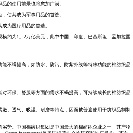
织品的使用前景也将愈加广漠。
点，使其成为军事用品的首选。
其成为医疗用品的首选。
模约为1。2万亿美元，此中中国、印度、巴基斯坦、孟加拉国
能不竭提高，如防水、防污、防紫外线等特殊功能的棉纺织品
对环保、舒服等方面的需求不竭提高，可持续成长的棉纺织品
嫩、透气、吸湿、耐磨等特点，因而被普遍使用于纺织品制制
劣势。中国棉纺织集团是中国最大的棉纺织企业之一，其产物