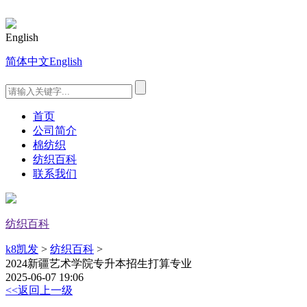
English
简体中文
English
首页
公司简介
棉纺织
纺织百科
联系我们
纺织百科
k8凯发
>
纺织百科
>
2024新疆艺术学院专升本招生打算专业
2025-06-07 19:06
<<返回上一级